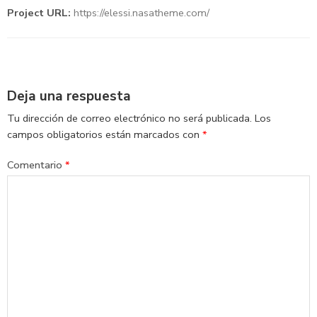
Project URL:
https://elessi.nasatheme.com/
Deja una respuesta
Tu dirección de correo electrónico no será publicada.
Los
campos obligatorios están marcados con
*
Comentario
*