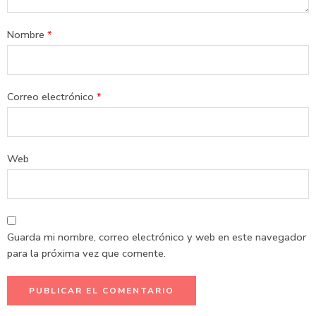
Nombre
*
Correo electrónico
*
Web
Guarda mi nombre, correo electrónico y web en este navegador
para la próxima vez que comente.