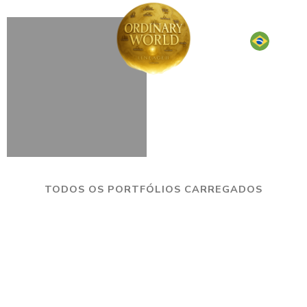
TODOS OS PORTFÓLIOS CARREGADOS