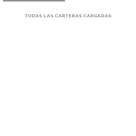
TODAS LAS CARTERAS CARGADAS